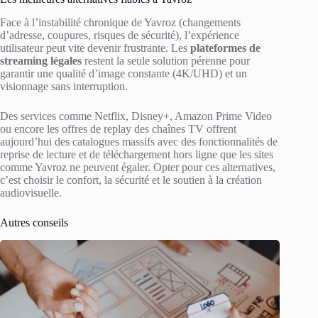
Face à l’instabilité chronique de Yavroz (changements
d’adresse, coupures, risques de sécurité), l’expérience
utilisateur peut vite devenir frustrante. Les
plateformes de
streaming légales
restent la seule solution pérenne pour
garantir une qualité d’image constante (4K/UHD) et un
visionnage sans interruption.
Des services comme Netflix, Disney+, Amazon Prime Video
ou encore les offres de replay des chaînes TV offrent
aujourd’hui des catalogues massifs avec des fonctionnalités de
reprise de lecture et de téléchargement hors ligne que les sites
comme Yavroz ne peuvent égaler. Opter pour ces alternatives,
c’est choisir le confort, la sécurité et le soutien à la création
audiovisuelle.
Autres conseils