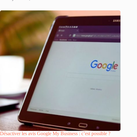
Désactiver les avis Google My Business : c’est possible ?