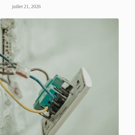
juillet 21, 2026