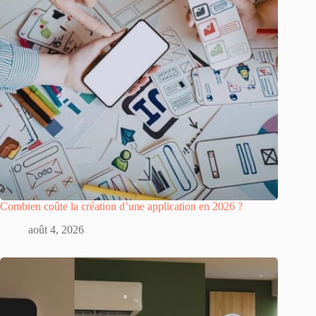
Combien coûte la création d’une application en 2026 ?
août 4, 2026