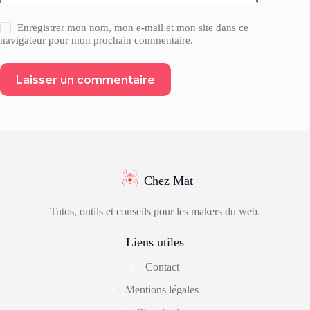
Enregistrer mon nom, mon e-mail et mon site dans ce
navigateur pour mon prochain commentaire.
Laisser un commentaire
Chez Mat
Tutos, outils et conseils pour les makers du web.
Liens utiles
Contact
Mentions légales