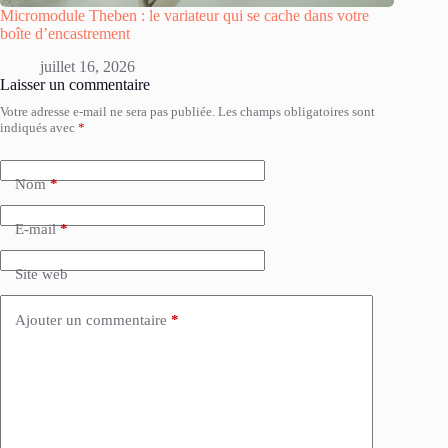
Micromodule Theben : le variateur qui se cache dans votre
boîte d’encastrement
juillet 16, 2026
Laisser un commentaire
Votre adresse e-mail ne sera pas publiée.
Les champs obligatoires sont
indiqués avec
*
Nom
*
E-mail
*
Site web
Ajouter un commentaire
*