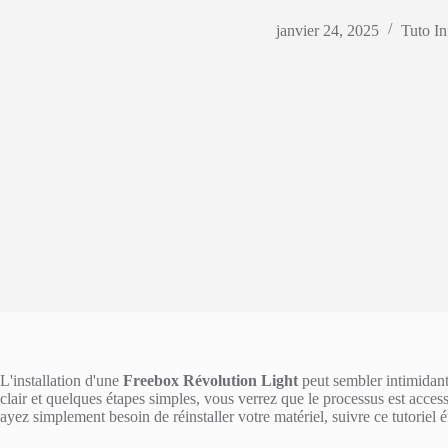
janvier 24, 2025
Tuto In
L'installation d'une
Freebox Révolution Light
peut sembler intimidant
clair et quelques étapes simples, vous verrez que le processus est acc
ayez simplement besoin de réinstaller votre matériel, suivre ce tutoriel é