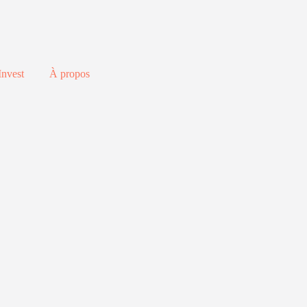
Invest
À propos