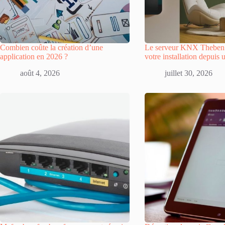
Combien coûte la création d’une
Le serveur KNX Theben :
application en 2026 ?
votre installation depuis 
août 4, 2026
juillet 30, 2026