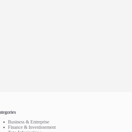
ategories
Business & Entreprise
Finance & Investissement