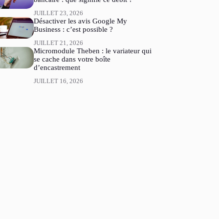
JUILLET 23, 2026
Désactiver les avis Google My
Business : c’est possible ?
JUILLET 21, 2026
Micromodule Theben : le variateur qui
se cache dans votre boîte
d’encastrement
JUILLET 16, 2026